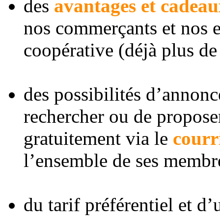
des
avantages
et
cadea
nos commerçants et nos 
coopérative (déjà plus de
des possibilités d’annonce
rechercher ou de proposer
gratuitement via le
courr
l’ensemble de ses membre
du tarif préférentiel et d