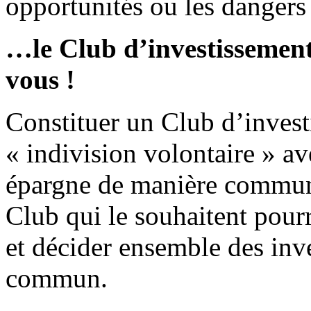
opportunités ou les dangers
…le Club d’investissement
vous !
Constituer un Club d’invest
« indivision volontaire » a
épargne de manière commun
Club qui le souhaitent pour
et décider ensemble des inve
commun.