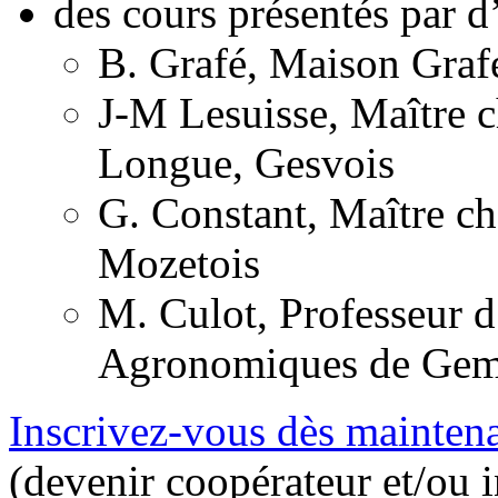
des cours présentés par 
B. Grafé, Maison Graf
J-M Lesuisse, Maître c
Longue, Gesvois
G. Constant, Maître ch
Mozetois
M. Culot, Professeur d
Agronomiques de Gem
Inscrivez-vous dès maintena
(devenir coopérateur et/ou 