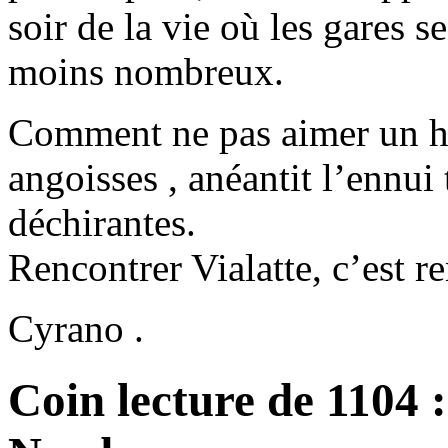
soir de la vie où les gares s
moins nombreux.
Comment ne pas aimer un h
angoisses , anéantit l’ennui 
déchirantes.
Rencontrer Vialatte, c’est r
Cyrano .
Coin lecture de 1104 