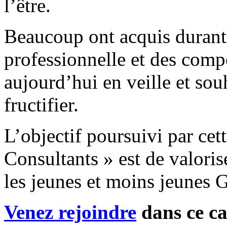
l’être.
Beaucoup ont acquis durant 
professionnelle et des compé
aujourd’hui en veille et souh
fructifier.
L’objectif poursuivi par cet
Consultants » est de valorise
les jeunes et moins jeunes 
Venez rejoindre
dans ce ca