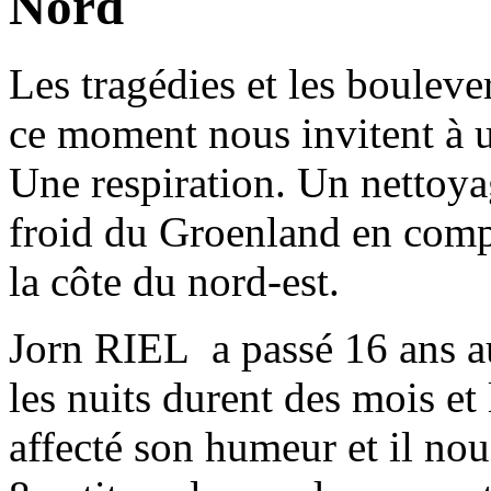
Nord
Les tragédies et les bouleve
ce moment nous invitent à u
Une respiration. Un nettoya
froid du Groenland en comp
la côte du nord-est.
Jorn RIEL a passé 16 ans 
les nuits durent des mois et 
affecté son humeur et il nous