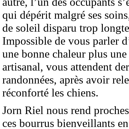
autre, l’un des occupants s’
qui dépérit malgré ses soins
de soleil disparu trop longt
Impossible de vous parler d
une bonne chaleur plus une
artisanal, vous attendent de
randonnées, après avoir rele
réconforté les chiens.
Jorn Riel nous rend proches
ces bourrus bienveillants e