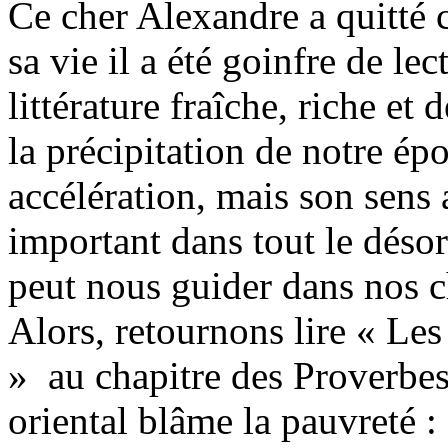
Ce cher Alexandre a quitté
sa vie il a été goinfre de lec
littérature fraîche, riche et 
la précipitation de notre ép
accélération, mais son sens 
important dans tout le désor
peut nous guider dans nos c
Alors, retournons lire « Le
» au chapitre des Proverbe
oriental blâme la pauvreté : 