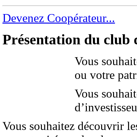
Devenez Coopérateur...
Présentation du club 
Vous souhait
ou votre pat
Vous souhait
d’investisse
Vous souhaitez découvrir les 