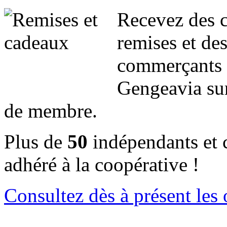
Recevez des c
remises et des
commerçants 
Gengeavia sur
de membre.
Plus de
50
indépendants et 
adhéré à la coopérative !
Consultez dès à présent les o