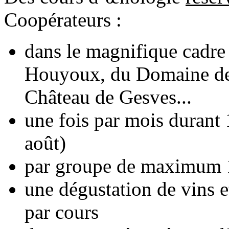
Coopérateurs :
dans le magnifique cadre
Houyoux, du Domaine de
Château de Gesves...
une fois par mois durant 1
août)
par groupe de maximum 
une dégustation de vins 
par cours