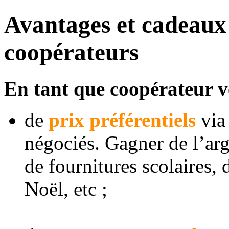
Avantages et cadeaux 
coopérateurs
En tant que coopérateur vo
de
prix préférentiels
via 
négociés. Gagner de l’arg
de fournitures scolaires, 
Noël, etc ;