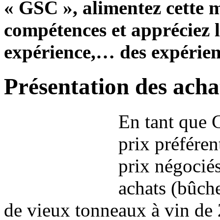
« GSC », alimentez cette 
compétences et appréciez l
expérience,… des expérien
Présentation des acha
En tant que 
prix préféren
prix négociés
achats (bûch
de vieux tonneaux à vin de 