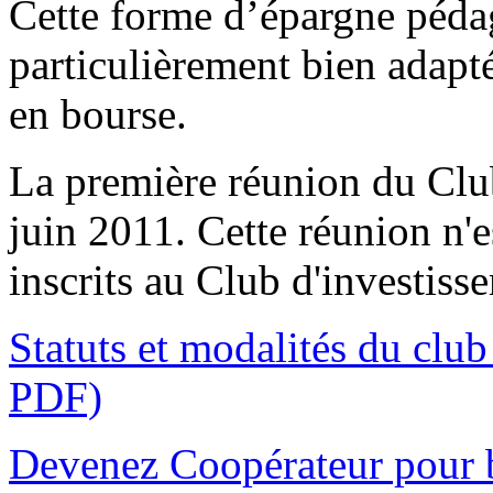
Cette forme d’épargne péda
particulièrement bien adapté
en bourse.
La première réunion du Club
juin 2011. Cette réunion n'e
inscrits au Club d'investiss
Statuts et modalités du clu
PDF)
Devenez Coopérateur pour b