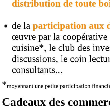
distribution de toute bo
de la
participation aux d
œuvre par la coopérative 
cuisine*, le club des inve
discussions, le coin lectu
consultants...
*
moyennant une petite participation financi
Cadeaux des commer