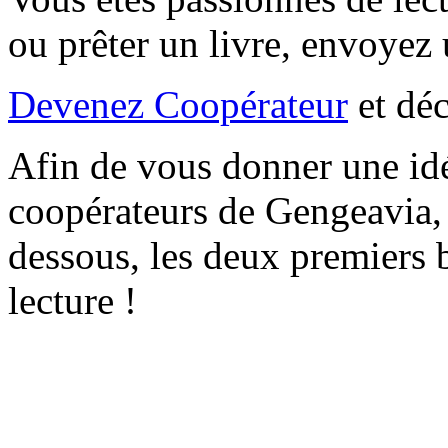
ou prêter un livre, envoyez 
Devenez Coopérateur
et déc
Afin de vous donner une idé
coopérateurs de Gengeavia, 
dessous, les deux premiers b
lecture !