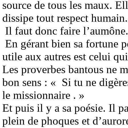
source de tous les maux. El
dissipe tout respect humain.
Il faut donc faire l’aumôn
En gérant bien sa fortune 
utile aux autres est celui qu
Les proverbes bantous ne m
bon sens : « Si tu ne digère
le missionnaire . »
Et puis il y a sa poésie. Il p
plein de phoques et d’auror