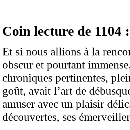
Coin lecture de 1104 
Et si nous allions à la renc
obscur et pourtant immense.
chroniques pertinentes, plei
goût, avait l’art de débusque
amuser avec un plaisir délic
découvertes, ses émerveille