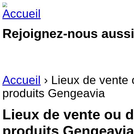
Rejoignez-nous aussi
Accueil
› Lieux de vente 
produits Gengeavia
Lieux de vente ou 
produits Gengeavia