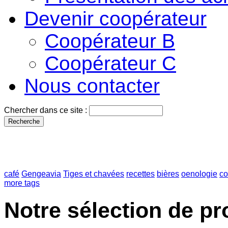
Devenir coopérateur
Coopérateur B
Coopérateur C
Nous contacter
Chercher dans ce site :
café
Gengeavia
Tiges et chavées
recettes
bières
oenologie
co
more tags
Notre sélection de pr