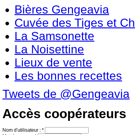
Bières Gengeavia
Cuvée des Tiges et C
La Samsonette
La Noisettine
Lieux de vente
Les bonnes recettes
Tweets de @Gengeavia
Accès coopérateurs
Nom d'utilisateur :
*