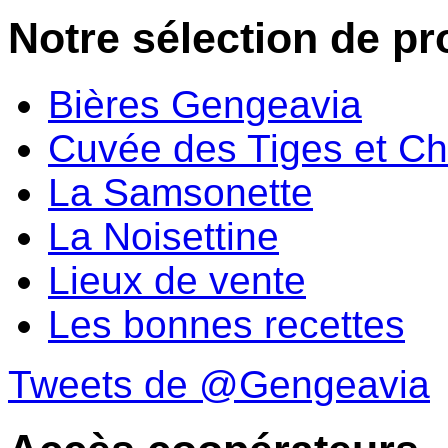
Notre sélection de pr
Bières Gengeavia
Cuvée des Tiges et C
La Samsonette
La Noisettine
Lieux de vente
Les bonnes recettes
Tweets de @Gengeavia