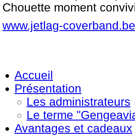
Chouette moment convivial
www.jetlag-coverband.b
Accueil
Présentation
Les administrateurs
Le terme "Gengeavi
Avantages et cadeaux