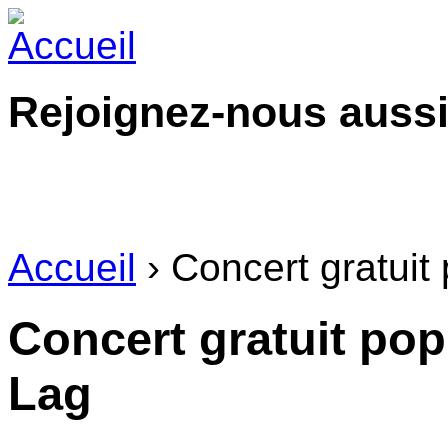
Rejoignez-nous aussi
Accueil
› Concert gratuit
Concert gratuit pop
Lag