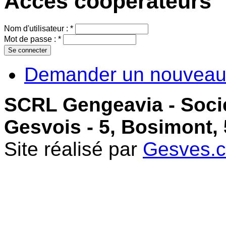
Accès coopérateurs
Nom d'utilisateur :
*
Mot de passe :
*
Demander un nouveau
SCRL Gengeavia - Soci
Gesvois - 5, Bosimont,
Site réalisé par
Gesves.