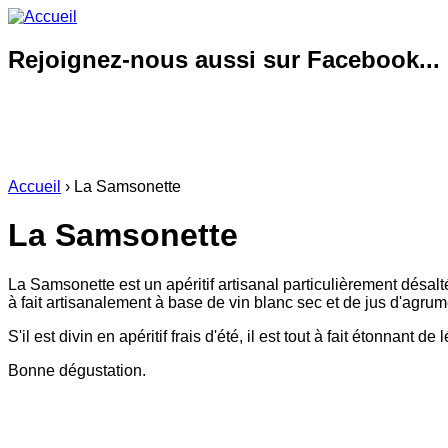
Rejoignez-nous aussi sur Facebook...
Accueil
› La Samsonette
La Samsonette
La Samsonette est un apéritif artisanal particulièrement désalt
à fait artisanalement à base de vin blanc sec et de jus d'agrum
S'il est divin en apéritif frais d'été, il est tout à fait étonnan
Bonne dégustation.