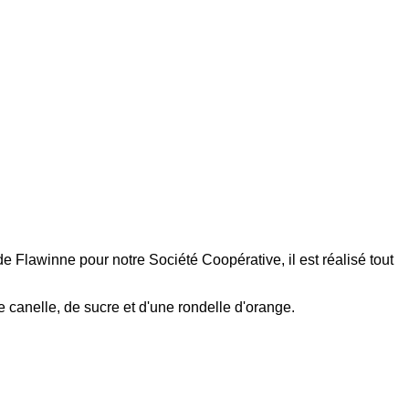
de Flawinne pour notre Société Coopérative, il est réalisé tout
 de canelle, de sucre et d'une rondelle d'orange.