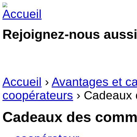
Rejoignez-nous aussi
Accueil
›
Avantages et ca
coopérateurs
› Cadeaux 
Cadeaux des comm