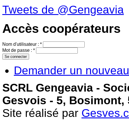
Tweets de @Gengeavia
Accès coopérateurs
Nom d'utilisateur :
*
Mot de passe :
*
Demander un nouveau
SCRL Gengeavia - Soci
Gesvois - 5, Bosimont,
Site réalisé par
Gesves.