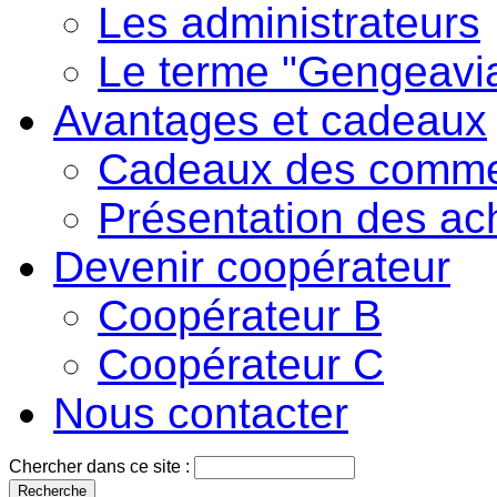
Les administrateurs
Le terme "Gengeavi
Avantages et cadeaux
Cadeaux des comme
Présentation des ac
Devenir coopérateur
Coopérateur B
Coopérateur C
Nous contacter
Chercher dans ce site :